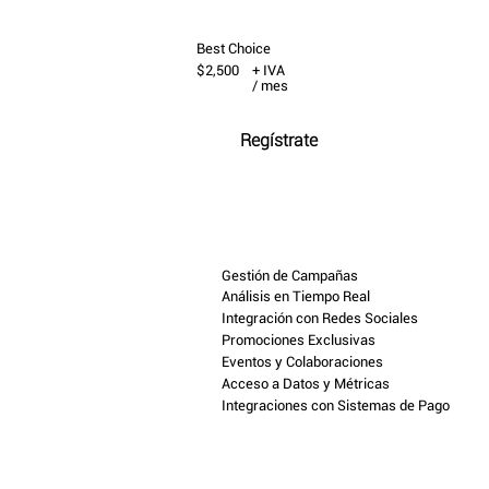
Best Choice
$2,500
+ IVA
/ mes
Regístrate
Gestión de Campañas
Análisis en Tiempo Real
Integración con Redes Sociales
Promociones Exclusivas
Eventos y Colaboraciones
Acceso a Datos y Métricas
Integraciones con Sistemas de Pago