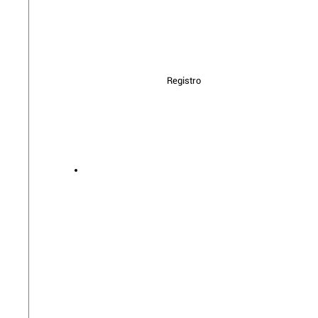
Registro