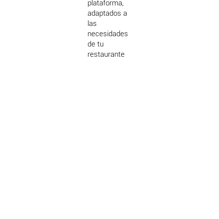
plataforma,
adaptados a
las
necesidades
de tu
restaurante