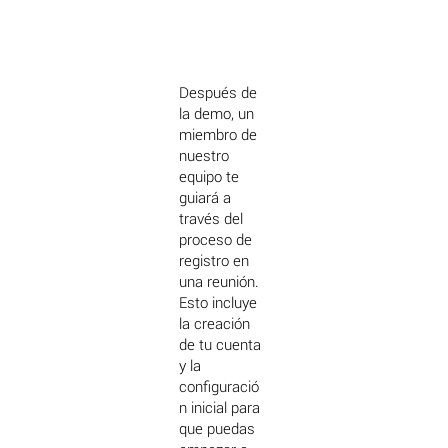
Después de
la demo, un
miembro de
nuestro
equipo te
guiará a
través del
proceso de
registro en
una reunión.
Esto incluye
la creación
de tu cuenta
y la
configuració
n inicial para
que puedas