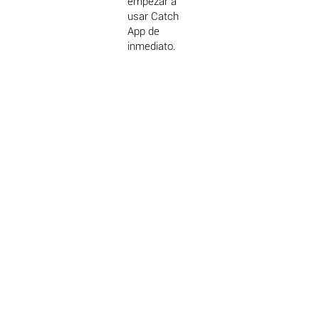
empezar a
usar Catch
App de
inmediato.