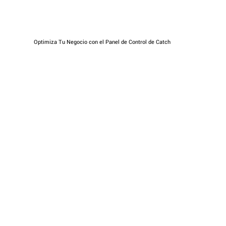
Optimiza Tu Negocio con el Panel de Control de Catch